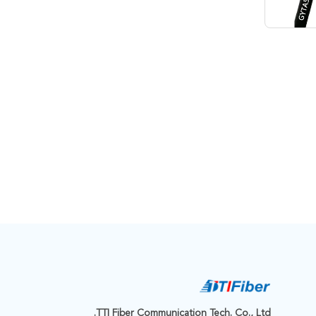
TTI Fiber Communication Tech. Co., Ltd.