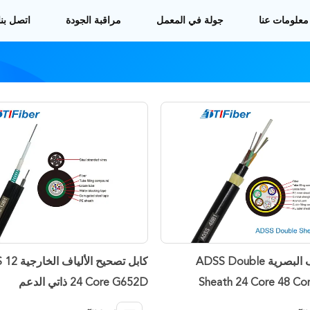
معلومات عنا
جولة في المعمل
مراقبة الجودة
اتصل بنا
كابل الألياف البصرية ADSS Double
كابل تصحيح 
Sheath 24 Core 48 Co
24 Core G652D ذاتي الدعم