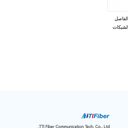
رية الفاصل
 نوع لشبكات
TTI Fiber Communication Tech. Co., Ltd.