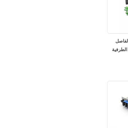
 الفاصل
الطرفية