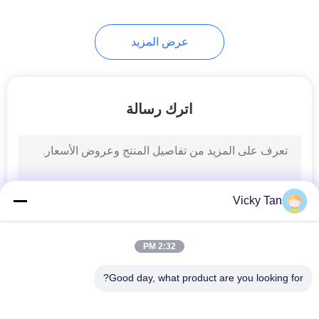
عرض المزيد
اترك رسالة
Vicky Tan
2:32 PM
Good day, what product are you looking for?
فئات شعبية
جميع