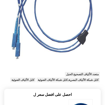
متعدد الألياف التصحيح الحبل
كابل شبكة الألياف البصرية,كابل شبكة الألياف الضوئية
كابل الألياف الضوئية
احصل على افضل سعر ل