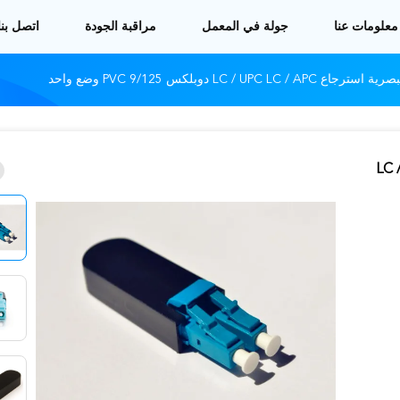
معلومات عنا
جولة في المعمل
مراقبة الجودة
اتصل بنا
LC / UPC L