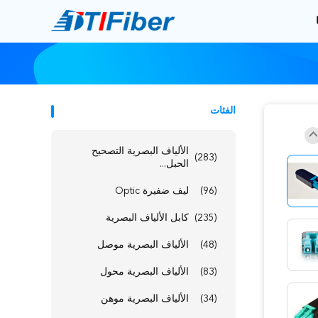
الفئات
الألياف البصرية التصحيح
(283)
الحبل...
(96)
ليف ضفيرة Optic
(235)
كابل الألياف البصرية
(48)
الألياف البصرية موصل
(83)
الألياف البصرية محول
(34)
الألياف البصرية موهن