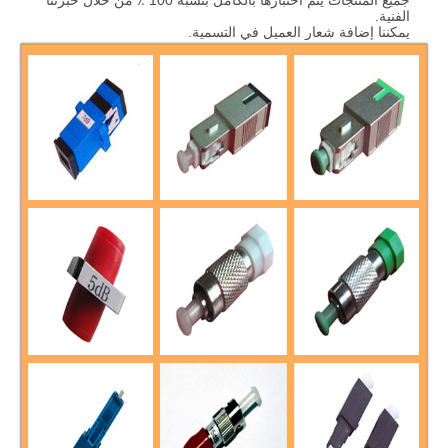
جميع المنتجات يتم اختبارها بالكامل بنسبة 100 ٪ من خلال خبرتنا
الفنية.
يمكننا إضافة شعار العميل في التسمية.