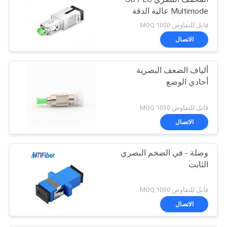
Multimode عالية الدقة
قابل للتفاوض MOQ:1000
الاتصال
ألياف الضعف البصرية
أحادي الوضع
قابل للتفاوض MOQ:1000
الاتصال
وصلة - في الضخم البصري
الثابت
قابل للتفاوض MOQ:1000
الاتصال