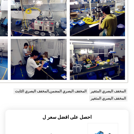
المخفف البصري المتغير
المخفف البصري المضمن,المخفف البصري الثابت
المخفف البصري المتغير
احصل على افضل سعر ل