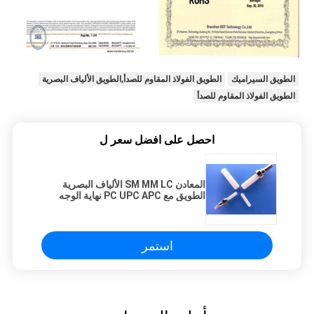
الطويق السيراميك
الطويق الفولاذ المقاوم للصدأ,الطويق الألياف البصرية
الطويق الفولاذ المقاوم للصدأ
احصل على افضل سعر ل
المعادن SM MM LC الألياف البصرية
الطويق مع PC UPC APC نهاية الوجه
استمر