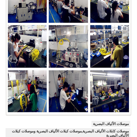
موصلات الألياف البصرية
موصلات كابلات الألياف البصرية,موصلات كبلات الألياف البصرية وموصلات كبلات
الألياف البصرية