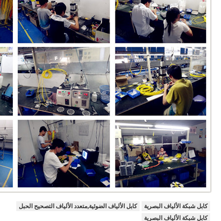
كابل شبكة الألياف البصرية
كابل الألياف الضوئية,متعدد الألياف التصحيح الحبل
كابل شبكة الألياف البصرية