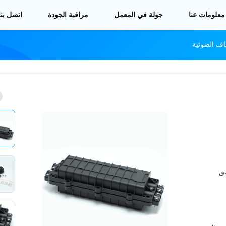
معلومات عنا
جولة في المعمل
مراقبة الجودة
اتصل بنا