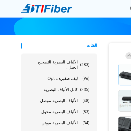
الفئات
الألياف البصرية التصحيح
(283)
الحبل...
(96)
ليف ضفيرة Optic
(235)
كابل الألياف البصرية
(48)
الألياف البصرية موصل
(83)
الألياف البصرية محول
(34)
الألياف البصرية موهن