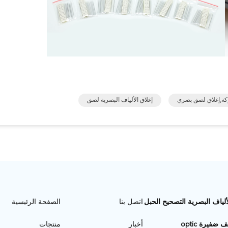
ركة,إغلاق لصق بصري
إغلاق الألياف البصرية لصق
ألياف البصرية التصحيح الحبل
اتصل بنا
الصفحة الرئيسية
ف ضفيرة optic
أخبار
منتجات