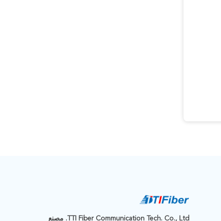
TTI Fiber Communication Tech. Co., Ltd. مصنع