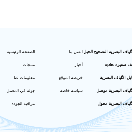
ألياف البصرية التصحيح الحبل
اتصل بنا
الصفحة الرئيسية
ف ضفيرة optic
أخبار
منتجات
بل الألياف البصرية
خريطة الموقع
معلومات عنا
ألياف البصرية موصل
سياسة خاصة
جولة في المعمل
ألياف البصرية محول
مراقبة الجودة