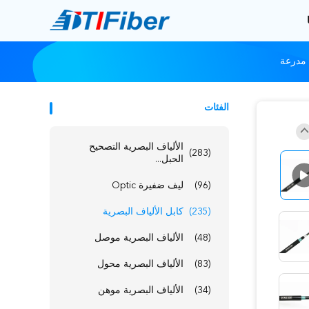
الفئات
الألياف البصرية التصحيح
(283)
الحبل...
(96)
ليف ضفيرة Optic
(235)
كابل الألياف البصرية
(48)
الألياف البصرية موصل
(83)
الألياف البصرية محول
(34)
الألياف البصرية موهن