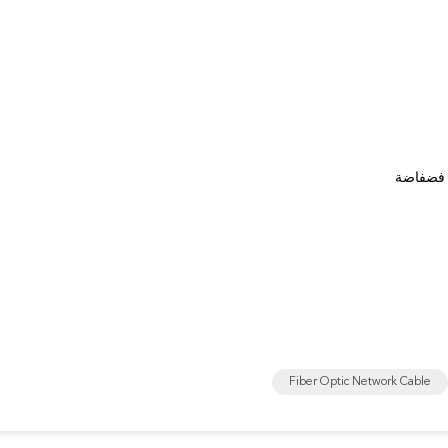
 فضفاضة
Fiber Optic Network Cable