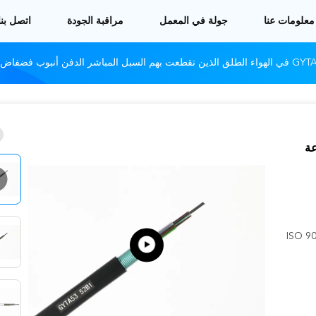
معلومات عنا
جولة في المعمل
مراقبة الجودة
اتصل بنا
عة
ISO 9