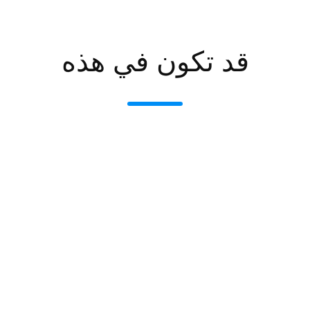
قد تكون في هذه