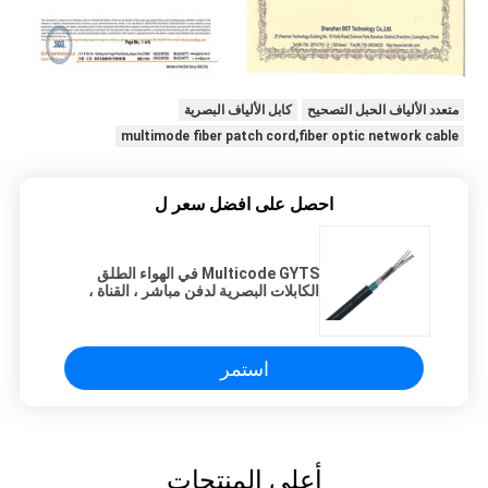
متعدد الألياف الحبل التصحيح
كابل الألياف البصرية
multimode fiber patch cord,fiber optic network cable
احصل على افضل سعر ل
Multicode GYTS في الهواء الطلق
الكابلات البصرية لدفن مباشر ، القناة ،
الجوي
استمر
أعلى المنتجات