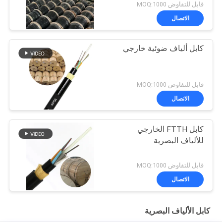
قابل للتفاوض MOQ:1000
الاتصال
كابل ألياف ضوئية خارجي
قابل للتفاوض MOQ:1000
الاتصال
كابل FTTH الخارجي
للألياف البصرية
قابل للتفاوض MOQ:1000
الاتصال
كابل الألياف البصرية