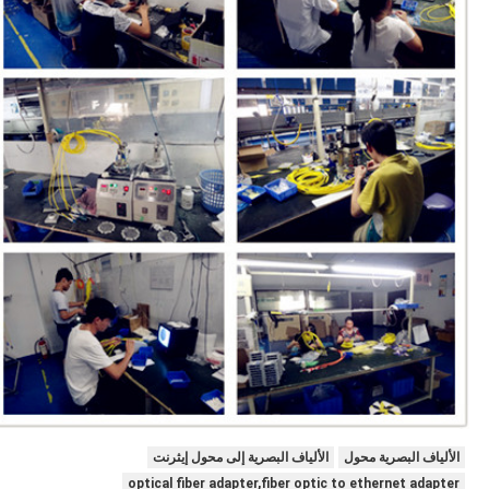
الألياف البصرية محول
الألياف البصرية إلى محول إيثرنت
optical fiber adapter,fiber optic to ethernet adapter