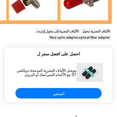
الألياف البصرية محول
الألياف البصرية إلى محول إيثرنت
fibre optic adapter,optical fiber adapter
احصل على افضل سعر ل
موصل الألياف البصرية المدمجة دوبلكس
ST مع الأكمام السيراميك أو البرونز
استمر